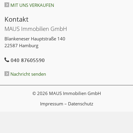
MIT UNS VERKAUFEN
Kontakt
MAUS Immobilien GmbH
Blankeneser Hauptstraße 140
22587 Hamburg
040 87605590
Nachricht senden
© 2026 MAUS Immobilien GmbH
Impressum
–
Datenschutz