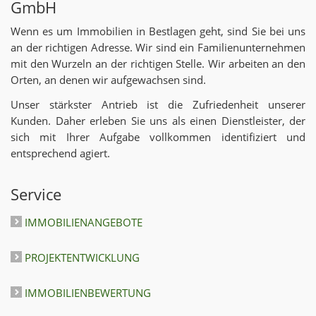
GmbH
Wenn es um Immobilien in Bestlagen geht, sind Sie bei uns
an der richtigen Adresse. Wir sind ein Familienunternehmen
mit den Wurzeln an der richtigen Stelle. Wir arbeiten an den
Orten, an denen wir aufgewachsen sind.
Unser stärkster Antrieb ist die Zufriedenheit unserer
Kunden. Daher erleben Sie uns als einen Dienstleister, der
sich mit Ihrer Aufgabe vollkommen identifiziert und
entsprechend agiert.
Service
IMMOBILIENANGEBOTE
PROJEKTENTWICKLUNG
IMMOBILIENBEWERTUNG