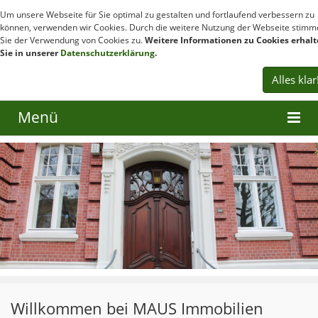
Um unsere Webseite für Sie optimal zu gestalten und fortlaufend verbessern zu
können, verwenden wir Cookies. Durch die weitere Nutzung der Webseite stim
Sie der Verwendung von Cookies zu.
Weitere Informationen zu Cookies erhal
Sie in unserer
Datenschutzerklärung
.
Alles klar
Menü
Willkommen bei MAUS Immobilien